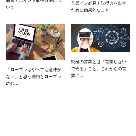
新規アポイント取得方法につ
営業マン必見！説得力を出す
いて
ために効果的なこと
究極の営業とは「営業しない
で売る」こと。これからの営
「ロープレはやっても意味が
業に...
ない」と思う理由とロープレ
の代...