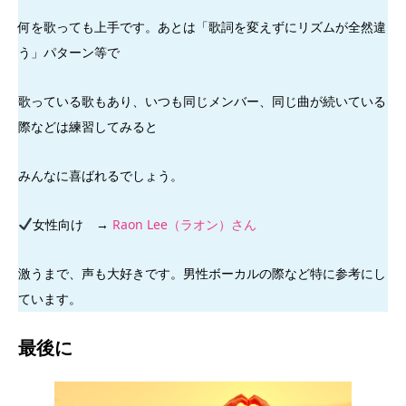
何を歌っても上手です。あとは「歌詞を変えずにリズムが全然違
う」パターン等で
歌っている歌もあり、いつも同じメンバー、同じ曲が続いている
際などは練習してみると
みんなに喜ばれるでしょう。
女性向け →
Raon Lee（ラオン）さん
激うまで、声も大好きです。男性ボーカルの際など特に参考にし
ています。
最後に