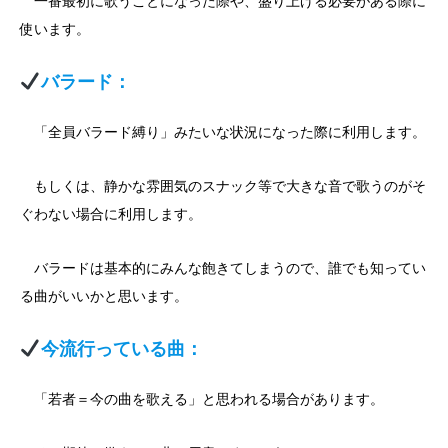
一番最初に歌うことになった際や、盛り上げる必要がある際に
使います。
バラード：
「全員バラード縛り」みたいな状況になった際に利用します。
もしくは、静かな雰囲気のスナック等で大きな音で歌うのがそ
ぐわない場合に利用します。
バラードは基本的にみんな飽きてしまうので、誰でも知ってい
る曲がいいかと思います。
今流行っている曲：
「若者＝今の曲を歌える」と思われる場合があります。