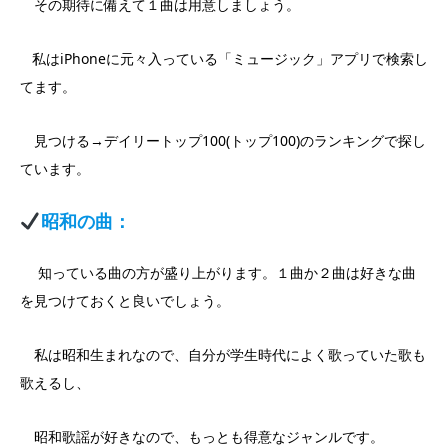
その期待に備えて１曲は用意しましょう。
私はiPhoneに元々入っている「ミュージック」アプリで検索し
てます。
見つける→デイリートップ100(トップ100)のランキングで探し
ています。
昭和の曲：
知っている曲の方が盛り上がります。１曲か２曲は好きな曲
を見つけておくと良いでしょう。
私は昭和生まれなので、自分が学生時代によく歌っていた歌も
歌えるし、
昭和歌謡が好きなので、もっとも得意なジャンルです。