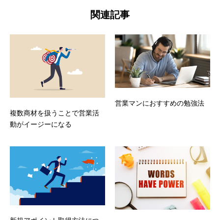
関連記事
営業マンにおすすめの勉強法
複数商材を扱うことで営業活
動がイージーになる