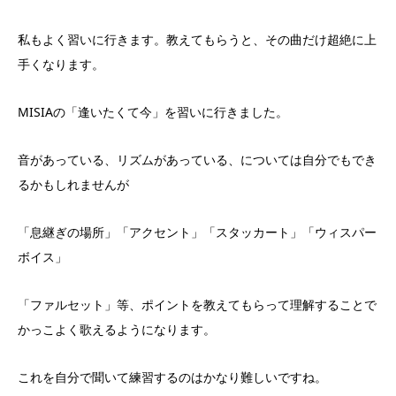
私もよく習いに行きます。教えてもらうと、その曲だけ超絶に上
手くなります。
MISIAの「逢いたくて今」を習いに行きました。
音があっている、リズムがあっている、については自分でもでき
るかもしれませんが
「息継ぎの場所」「アクセント」「スタッカート」「ウィスパー
ボイス」
「ファルセット」等、ポイントを教えてもらって理解することで
かっこよく歌えるようになります。
これを自分で聞いて練習するのはかなり難しいですね。