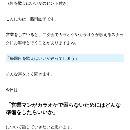
（何を歌えばいいかのヒント付き）
こんにちは、藤田紘子です。
営業をしていると、二次会でカラオケやカラオケが歌えるスナッ
クにお客様と行くことがありますよね。
「毎回何を歌えばいいか迷ってしまう」
そんな声をよく聞きます。
今日は
「営業マンがカラオケで困らないためにはどんな
準備をしたらいいか」
について話していきたいと思います。