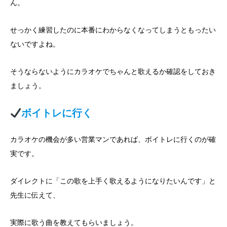
ん。
せっかく練習したのに本番にわからなくなってしまうともったい
ないですよね。
そうならないようにカラオケでちゃんと歌えるか確認をしておき
ましょう。
ボイトレに行く
カラオケの機会が多い営業マンであれば、ボイトレに行くのが確
実です。
ダイレクトに「この歌を上手く歌えるようになりたいんです」と
先生に伝えて、
実際に歌う曲を教えてもらいましょう。