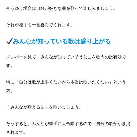
そうゆう場合は自分が好きな曲を歌って楽しみましょう。
それが相手も一番喜んでくれます。
みんなが知っている歌は盛り上がる
メンバーを見て、みんなが知っていそうな曲を歌うのは有効で
す。
特に「自分は歌が上手くないから本当は歌いたくない」という
方、
「みんなが歌える曲」を歌いましょう。
そうすると、みんなが勝手に大合唱するので、自分の歌がかき消
されます。