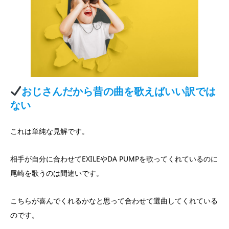
おじさんだから昔の曲を歌えばいい訳では
ない
これは単純な見解です。
相手が自分に合わせてEXILEやDA PUMPを歌ってくれているのに
尾崎を歌うのは間違いです。
こちらが喜んでくれるかなと思って合わせて選曲してくれている
のです。