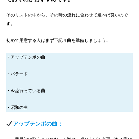
そのリストの中から、その時の流れに合わせて選べば良いので
す。
初めて用意する人はまず下記４曲を準備しましょう。
・アップテンポの曲
・バラード
・今流行っている曲
・昭和の曲
アップテンポの曲：