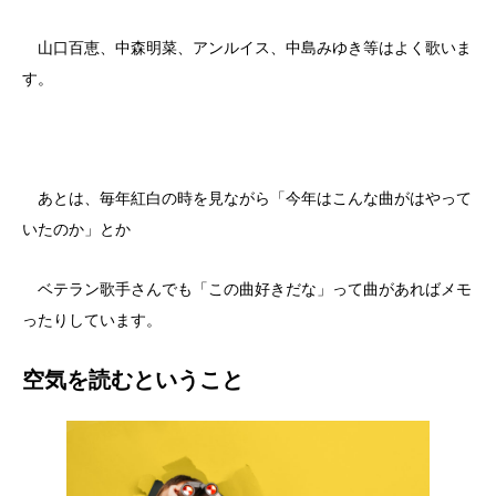
山口百恵、中森明菜、アンルイス、中島みゆき等はよく歌いま
す。
あとは、毎年紅白の時を見ながら「今年はこんな曲がはやって
いたのか」とか
ベテラン歌手さんでも「この曲好きだな」って曲があればメモ
ったりしています。
空気を読むということ