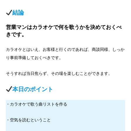
結論
営業マンはカラオケで何を歌うかを決めておくべ
きです。
カラオケとはいえ、お客様と行くのであれば、商談同様、しっか
り事前準備しておくべきです。
そうすれば当日焦らず、その場を楽しむことができます。
本日のポイント
・カラオケで歌う曲リストを作る
・空気を読むということ