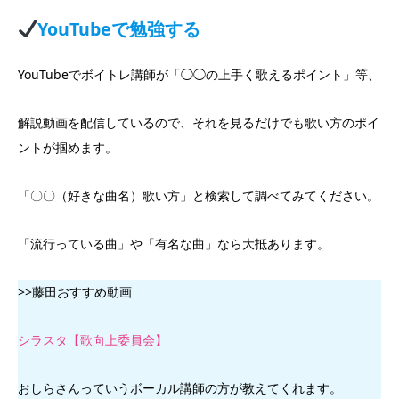
YouTubeで勉強する
YouTubeでボイトレ講師が「◯◯の上手く歌えるポイント」等、
解説動画を配信しているので、それを見るだけでも歌い方のポイ
ントが掴めます。
「〇〇（好きな曲名）歌い方」と検索して調べてみてください。
「流行っている曲」や「有名な曲」なら大抵あります。
>>藤田おすすめ動画
シラスタ【歌向上委員会】
おしらさんっていうボーカル講師の方が教えてくれます。