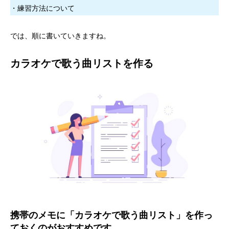
・練習方法について
では、順に書いていきますね。
カラオケで歌う曲リストを作る
携帯のメモに「カラオケで歌う曲リスト」を作っ
ておくのがおすすめです。