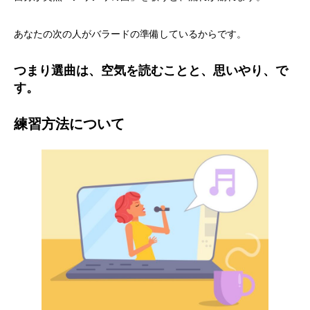
あなたの次の人がバラードの準備しているからです。
つまり選曲は、空気を読むことと、思いやり、で
す。
練習方法について