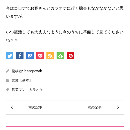
今はコロナでお客さんとカラオケに行く機会もなかなかないと思
いますが、
いつ復活しても大丈夫なように今のうちに準備して見てください
ね＾＾
投稿者:
leapgrowth
営業【基本】
営業マン カラオケ