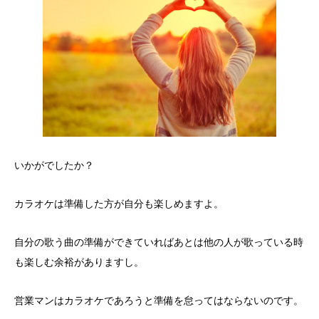
いかがでしたか？
カラオケは準備した方が自分も楽しめますよ。
自分の歌う曲の準備ができていればあとは他の人が歌っている時
も楽しむ余裕がありますし。
営業マンはカラオケであろうと準備を怠ってはならないのです。