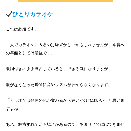
ひとりカラオケ
これは必須です。
１人でカラオケに入るのは恥ずかしいかもしれませんが、本番へ
の準備としては最強です。
歌詞付きのまま練習していると、できる気になりますが、
歌がなくなった瞬間に音やリズムがわからなくなります。
「カラオケは歌詞の色が変わるから追いかければいい」と思いま
すよね。
あれ、結構ずれている場合があるので、あまり当てにはできませ