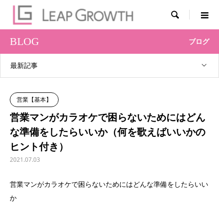

BLOG
ブログ
最新記事
営業【基本】
営業マンがカラオケで困らないためにはどん
な準備をしたらいいか（何を歌えばいいかの
ヒント付き）
2021.07.03
営業マンがカラオケで困らないためにはどんな準備をしたらいい
か