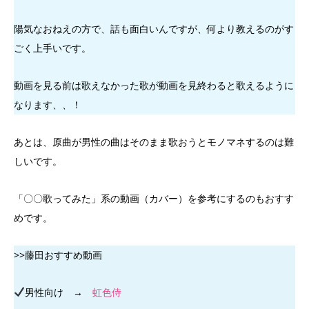
陽気なおねえの方で、話も面白いんですが、何より教えるのがす
ごく上手いです。
動画を見る前は歌えなかった歌が動画を見終わると歌えるように
なります、、！
あとは、原曲が男性の曲はそのまま歌おうとモノマネするのは難
しいです。
「〇〇歌ってみた」系の動画（カバー）を参考にするのもおすす
めです。
>>藤田おすすめ動画
男性向け →
虹色侍