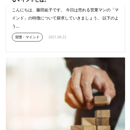
こんにちは、藤田紘子です。 今日は売れる営業マンの「マ
インド」の特徴について探求していきましょう。 以下のよ
う...
習慣・マインド
2021.06.22