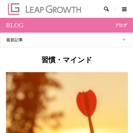

BLOG
ブログ
最新記事
習慣・マインド