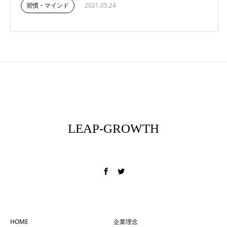
習慣・マインド
2021.05.24
LEAP-GROWTH
フィールドを変える
HOME
企業理念