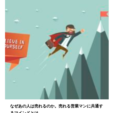
なぜあの人は売れるのか。売れる営業マンに共通す
るマインドとは。