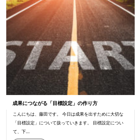
成果につながる「目標設定」の作り方
こんにちは、藤田です。 今日は成果を出すために大切な
「目標設定」について扱っていきます。 目標設定につい
て、下...