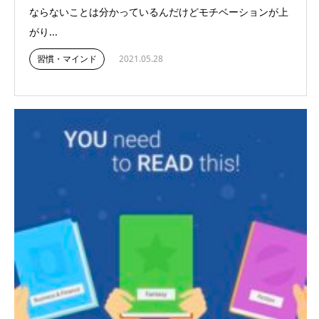
ならないことは分かっているんだけどモチベーションが上
がり...
習慣・マインド
2021.05.28