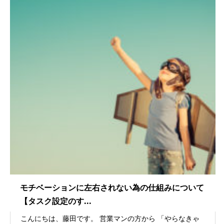
モチベーションに左右されない為の仕組みについて
【タスク設定のす...
こんにちは、藤田です。 営業マンの方から 「やらなきゃ