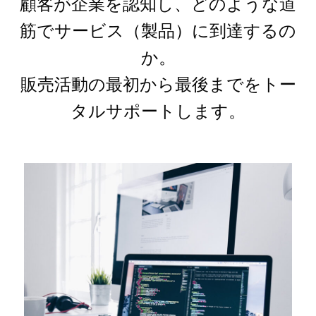
顧客が企業を認知し、どのような道
筋でサービス（製品）に到達するの
か。
販売活動の最初から最後までをトー
タルサポートします。