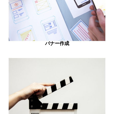
バナー作成