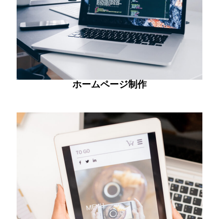
ホームページ制作