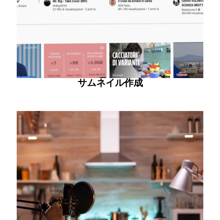
サムネイル作成