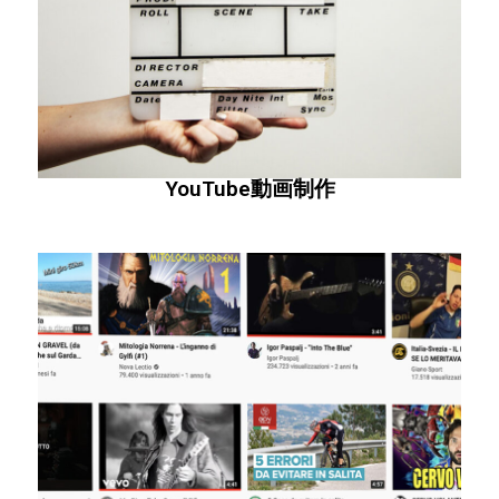
YouTube動画制作