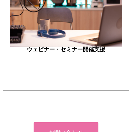
ウェビナー・セミナー開催支援