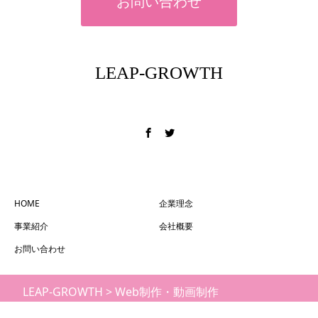
お問い合わせ
LEAP-GROWTH
フィールドを変える
HOME
企業理念
事業紹介
会社概要
お問い合わせ
LEAP-GROWTH
>
Web制作・動画制作