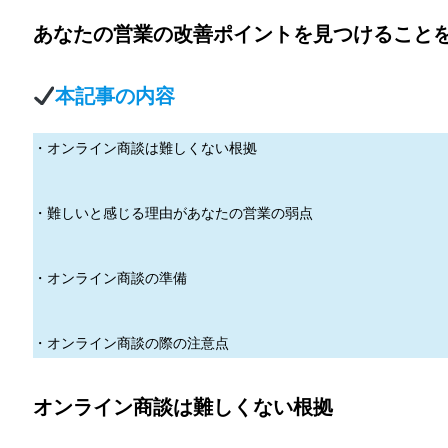
あなたの営業の改善ポイントを見つけること
本記事の内容
・オンライン商談は難しくない根拠
・難しいと感じる理由があなたの営業の弱点
・オンライン商談の準備
・オンライン商談の際の注意点
オンライン商談は難しくない根拠