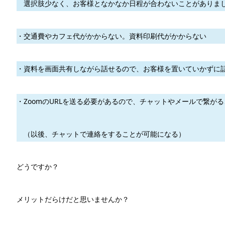
選択肢少なく、お客様となかなか日程が合わないことがありま
・交通費やカフェ代がかからない。資料印刷代がかからない
・資料を画面共有しながら話せるので、お客様を置いていかずに
・ZoomのURLを送る必要があるので、チャットやメールで繋が
（以後、チャットで連絡をすることが可能になる）
どうですか？
メリットだらけだと思いませんか？