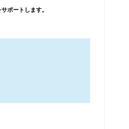
をサポートします。