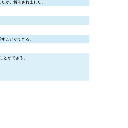
したが、解消されました。
話すことができる。
ることができる。