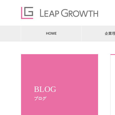
HOME
企業
BLOG
ブログ