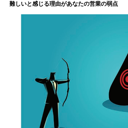
難しいと感じる理由があなたの営業の弱点