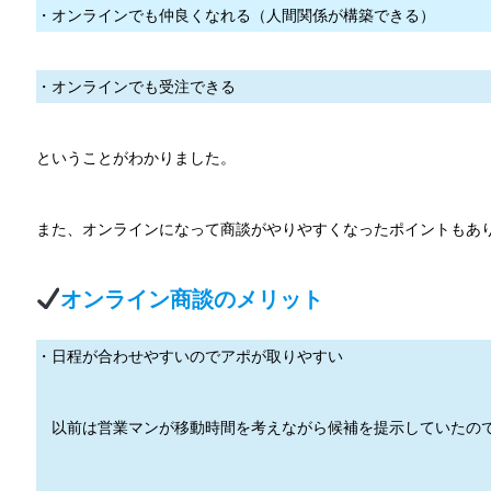
・オンラインでも仲良くなれる（人間関係が構築できる）
・オンラインでも受注できる
ということがわかりました。
また、オンラインになって商談がやりやすくなったポイントもあ
オンライン商談のメリット
・日程が合わせやすいのでアポが取りやすい
以前は営業マンが移動時間を考えながら候補を提示していたの