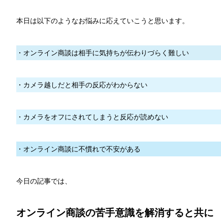
本日は以下のようなお悩みに応えていこうと思います。
・オンライン商談は相手に気持ちが伝わりづらく難しい
・カメラ越しだと相手の反応がわからない
・カメラをオフにされてしまうと反応が読めない
・オンライン商談に不慣れで不安がある
今日の記事では、
オンライン商談の苦手意識を解消すると共に