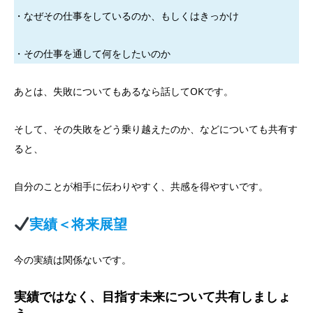
・なぜその仕事をしているのか、もしくはきっかけ
・その仕事を通して何をしたいのか
あとは、失敗についてもあるなら話してOKです。
そして、その失敗をどう乗り越えたのか、などについても共有す
ると、
自分のことが相手に伝わりやすく、共感を得やすいです。
実績＜将来展望
今の実績は関係ないです。
実績ではなく、目指す未来について共有しましょ