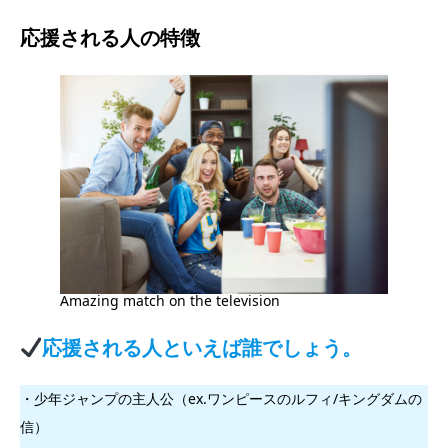
応援される人の特徴
Amazing match on the television
応援される人といえば誰でしょう。
・少年ジャンプの主人公（ex.ワンピースのルフィ/キングダムの
信）