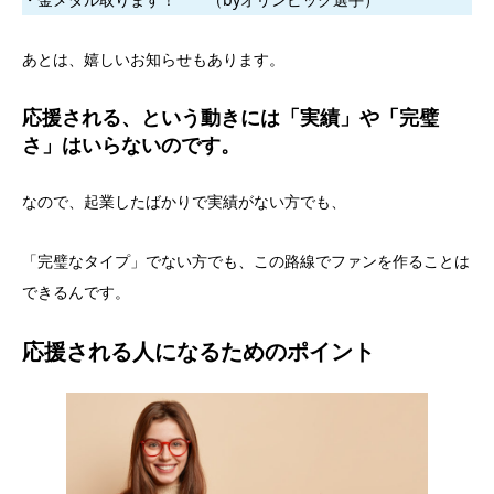
あとは、嬉しいお知らせもあります。
応援される、という動きには「実績」や「完璧
さ」はいらないのです。
なので、起業したばかりで実績がない方でも、
「完璧なタイプ」でない方でも、この路線でファンを作ることは
できるんです。
応援される人になるためのポイント