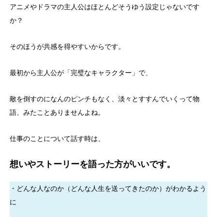
アニメやドラマの主人公はほとんどそうゆう設定じゃないです
か？
そのほうが共感を得やすいからです。
最初から主人公が「完璧なキャラクター」で、
敵を倒すのになんのピンチもなく、淡々とすすんでいくって物
語、みたことありませんよね。
仕事のことについて話す時は、
想いやストーリーを語った方がいいです。
・どんな人なのか（どんな人生を送ってきたのか）がわかるよう
に