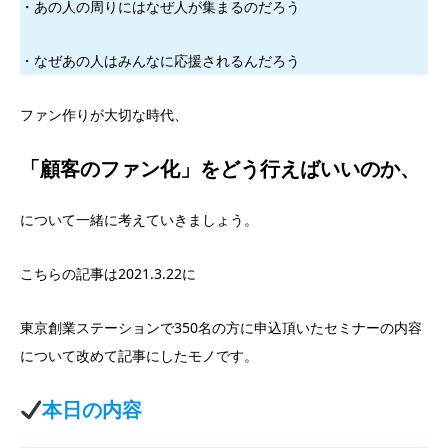
・あの人の周りにはなぜ人が集まるのだろう
・なぜあの人はみんなに応援されるんだろう
ファン作りが大切な時代、
「顧客のファン化」をどう行えばいいのか、
について一緒に考えていきましょう。
こちらの記事は2021.3.22に
東京創業ステーションで350名の方に申込頂いたセミナーの内容
について改めて記事にしたモノです。
本日の内容