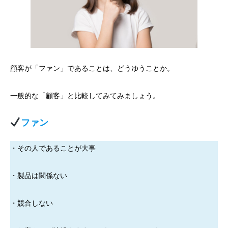
顧客が「ファン」であることは、どうゆうことか。
一般的な「顧客」と比較してみてみましょう。
ファン
・その人であることが大事
・製品は関係ない
・競合しない