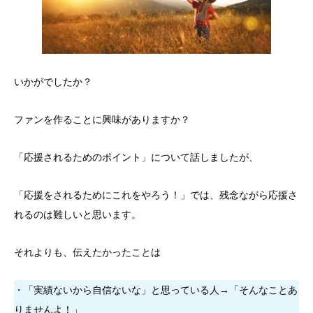
いかがでしたか？
ファンを作ることに興味がありますか？
「応援されるためのポイント」について話しましたが、
「応援をされるためにこれをやろう！」では、残念ながら応援さ
れるのは難しいと思います。
それよりも、伝えたかったことは
・「実績ないから自信ないな」と思っている人→「そんなことあ
りませんよ！」