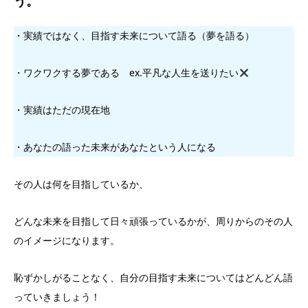
う。
・実績ではなく、目指す未来について語る（夢を語る）
・ワクワクする夢である ex.平凡な人生を送りたい
・実績はただの現在地
・あなたの語った未来があなたという人になる
その人は何を目指しているか、
どんな未来を目指して日々頑張っているかが、周りからのその人
のイメージになります。
恥ずかしがることなく、自分の目指す未来についてはどんどん語
っていきましょう！