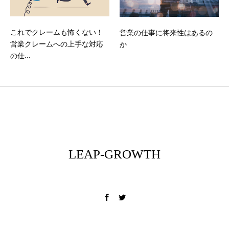
これでクレームも怖くない！
営業の仕事に将来性はあるの
営業クレームへの上手な対応
か
の仕...
LEAP-GROWTH
フィールドを変える