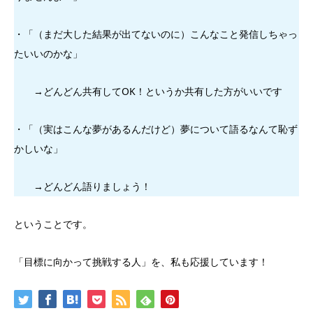
・「（まだ大した結果が出てないのに）こんなこと発信しちゃっ
たいいのかな」
→どんどん共有してOK！というか共有した方がいいです
・「（実はこんな夢があるんだけど）夢について語るなんて恥ず
かしいな」
→どんどん語りましょう！
ということです。
「目標に向かって挑戦する人」を、私も応援しています！