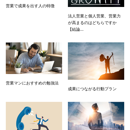
営業で成果を出す人の特徴
法人営業と個人営業、営業力
が高まるのはどちらですか
【結論...
営業マンにおすすめの勉強法
成果につながる行動プラン