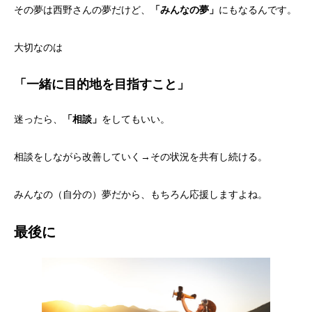
その夢は西野さんの夢だけど、
「みんなの夢」
にもなるんです。
大切なのは
「一緒に目的地を目指すこと」
迷ったら、
「相談」
をしてもいい。
相談をしながら改善していく→その状況を共有し続ける。
みんなの（自分の）夢だから、もちろん応援しますよね。
最後に