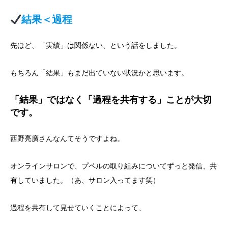
結果＜過程
先ほど、「実績」は関係ない、という話をしました。
もちろん「結果」もまだ出ていない状況かと思います。
「結果」ではなく「過程を共有する」ことが大切
です。
西野亮廣さんなんてそうですよね。
オンラインサロンで、プペルの取り組みについてずっと発信、共
有していました。（あ、サロン入ってます笑）
過程を共有して見せていくことによって、