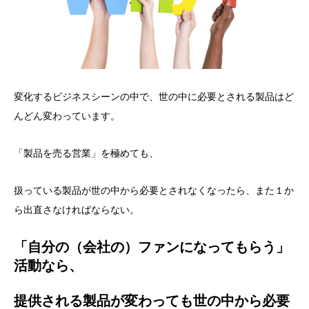
変化するビジネスシーンの中で、世の中に必要とされる製品はど
んどん変わっています。
「製品を売る営業」を極めても、
扱っている製品が世の中から必要とされなくなったら、また１か
ら出直さなければならない。
「自分の（会社の）ファンになってもらう」
活動なら、
提供される製品が変わっても世の中から必要