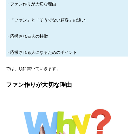
・ファン作りが大切な理由
・「ファン」と「そうでない顧客」の違い
・応援される人の特徴
・応援される人になるためのポイント
では、順に書いていきます。
ファン作りが大切な理由