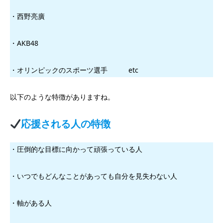
・西野亮廣
・AKB48
・オリンピックのスポーツ選手 etc
以下のような特徴がありますね。
応援される人の特徴
・圧倒的な目標に向かって頑張っている人
・いつでもどんなことがあっても自分を見失わない人
・軸がある人