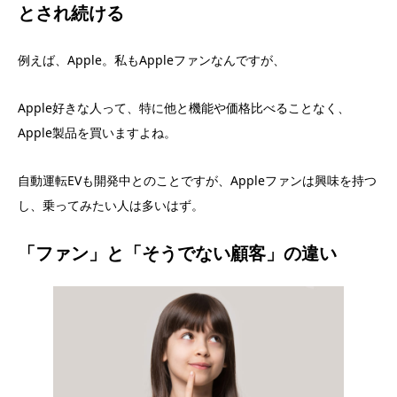
とされ続ける
例えば、Apple。私もAppleファンなんですが、
Apple好きな人って、特に他と機能や価格比べることなく、
Apple製品を買いますよね。
自動運転EVも開発中とのことですが、Appleファンは興味を持つ
し、乗ってみたい人は多いはず。
「ファン」と「そうでない顧客」の違い