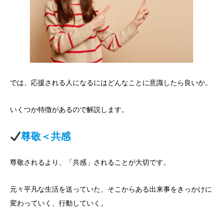
では、応援される人になるにはどんなことに意識したら良いか。
いくつか特徴があるので解説します。
尊敬＜共感
尊敬されるより、「共感」されることが大切です。
元々平凡な生活を送っていた、そこからある出来事をきっかけに
変わっていく、行動していく。