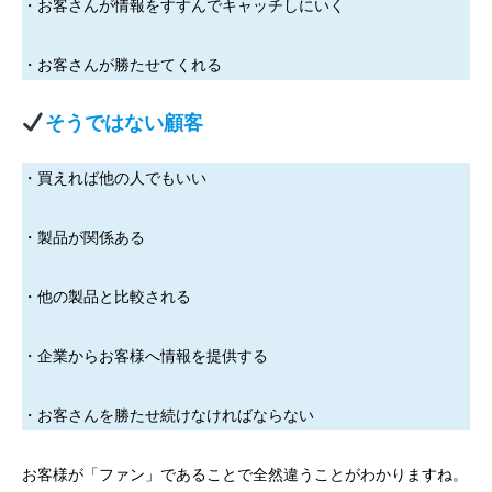
・お客さんが情報をすすんでキャッチしにいく
・お客さんが勝たせてくれる
そうではない顧客
・買えれば他の人でもいい
・製品が関係ある
・他の製品と比較される
・企業からお客様へ情報を提供する
・お客さんを勝たせ続けなければならない
お客様が「ファン」であることで全然違うことがわかりますね。