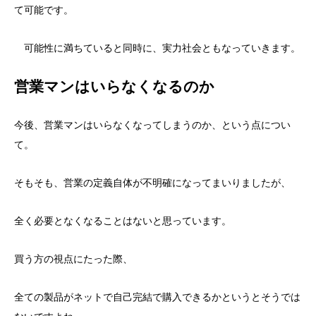
て可能です。
可能性に満ちていると同時に、実力社会ともなっていきます。
営業マンはいらなくなるのか
今後、営業マンはいらなくなってしまうのか、という点につい
て。
そもそも、営業の定義自体が不明確になってまいりましたが、
全く必要となくなることはないと思っています。
買う方の視点にたった際、
全ての製品がネットで自己完結で購入できるかというとそうでは