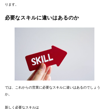
ります。
必要なスキルに違いはあるのか
では、これからの営業に必要なスキルに違いはあるのでしょう
か。
新しく必要なスキルは