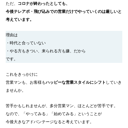
ただ、
コロナが終わったとしても、
今後テレアポ・飛び込みでの営業だけでやっていくのは厳しいと
考えています。
理由は
・時代と合っていない
・やる方もきつい、来られる方も嫌、だから
です。
これをきっかけに
営業マンも、お客様も
ハッピーな営業スタイルにシフト
していき
ませんか。
苦手かもしれませんが、多分営業マン、ほとんどが苦手です。
なので、「やってみる」「始めてみる」ということが
今後大きなアドバンテージなると考えています。