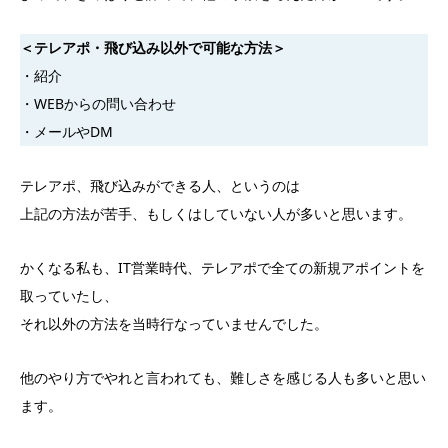
＜テレアポ・飛び込み以外で可能な方法＞
・紹介
・WEBからの問い合わせ
・メールやDM
テレアポ、飛び込みができる人、というのは
上記の方法が苦手、もしくはしていない人が多いと思います。
かくなる私も、IT営業時代、テレアポで全ての新規アポイントを
取っていたし、
それ以外の方法を当時行なっていませんでした。
他のやり方でやれと言われても、難しさを感じる人も多いと思い
ます。