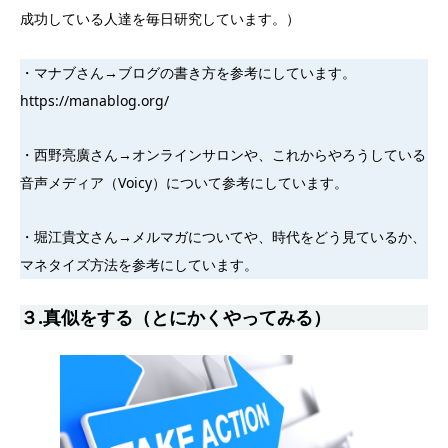
成功している人達を毎日研究しています。）
・マナブさん→ブログの書き方を参考にしています。
https://manablog.org/
・西野亮廣さん→オンラインサロンや、これからやろうしている
音声メディア（Voicy）について参考にしています。
・堀江貴文さん→メルマガについてや、時代をどう見ているか、
マネタイズ方法を参考にしています。
３.真似をする（とにかくやってみる）