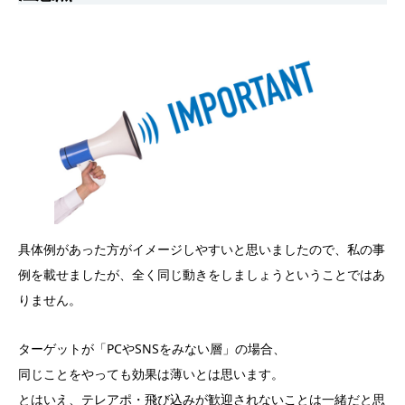
具体例があった方がイメージしやすいと思いましたので、私の事
例を載せましたが、全く同じ動きをしましょうということではあ
りません。
ターゲットが「PCやSNSをみない層」の場合、
同じことをやっても効果は薄いとは思います。
とはいえ、テレアポ・飛び込みが歓迎されないことは一緒だと思