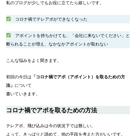
私のブログが少しでもお役に立てたら嬉しいです。
コロナ禍でテレアポができなくなった
アポイントを持ちかけても、「会社に来ないでください」と
断られることが増え、なかなかアポイントが取れない
こんな悩みをよく聞きます。
初回の今日は
「コロナ禍でアポ（アポイント）を取るための方
法」
について
書いていきます。
コロナ禍でアポを取るための方法
テレアポ、飛び込みは今の状況下では難しい。
よって、きっぱりと諦めて、他の手段を考えた方がいいです。