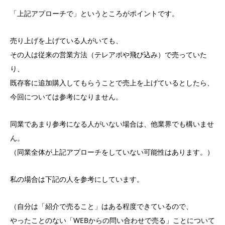
「上記アプローチで」というところがポイントです。
売り上げを上げている人がいても、
その人は従来の営業方法（テレアポや飛び込み）で売っていた
り、
既存客に追加購入してもらうことで売上を上げているとしたら、
今回については参考になりません。
同業であまり参考になる人がいない場合は、他業界でも構いませ
ん。
（同業全体が上記アプローチをしていない可能性はあります。）
私の場合は下記の人を参考にしています。
（自分は「紹介で売ること」はある程度できているので、
やったことのない「WEBからの問い合わせで売る」ことについて