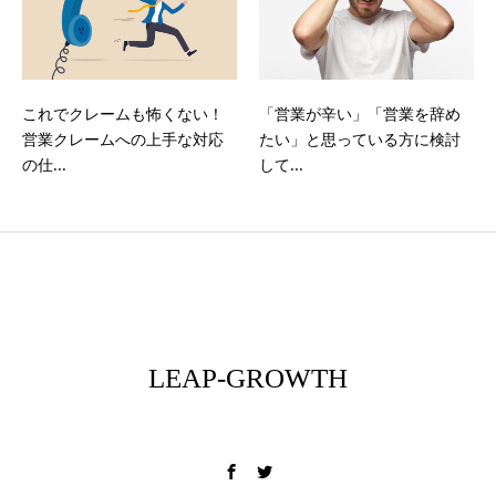
これでクレームも怖くない！
「営業が辛い」「営業を辞め
営業クレームへの上手な対応
たい」と思っている方に検討
の仕...
して...
LEAP-GROWTH
フィールドを変える