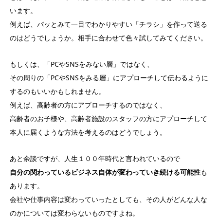
います。
例えば、パッとみて一目でわかりやすい「チラシ」を作って送る
のはどうでしょうか。相手に合わせて色々試してみてください。
もしくは、「PCやSNSをみない層」ではなく、
その周りの「PCやSNSをみる層」にアプローチして伝わるように
するのもいいかもしれません。
例えば、高齢者の方にアプローチするのではなく、
高齢者のお子様や、高齢者施設のスタッフの方にアプローチして
本人に届くような方法を考えるのはどうでしょう。
あと余談ですが、人生１００年時代と言われているので
自分の関わっているビジネス自体が変わっていき続ける可能性
も
あります。
会社や仕事内容は変わっていったとしても、その人がどんな人な
のかについては変わらないものですよね。