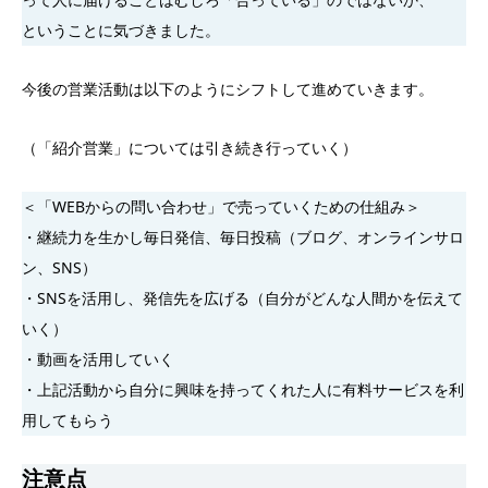
ということに気づきました。
今後の営業活動は以下のようにシフトして進めていきます。
（「紹介営業」については引き続き行っていく）
＜「WEBからの問い合わせ」で売っていくための仕組み＞
・継続力を生かし毎日発信、毎日投稿（ブログ、オンラインサロ
ン、SNS）
・SNSを活用し、発信先を広げる（自分がどんな人間かを伝えて
いく）
・動画を活用していく
・上記活動から自分に興味を持ってくれた人に有料サービスを利
用してもらう
注意点