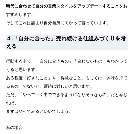
時代に合わせて自分の営業スタイルをアップデートするこ
とをお
すすめします。
そしてこれは誰より自分自身に向かって言っています。
４.「自分に合った」売れ続ける仕組みづくりを考
える
行動する中で、「自分に合うもの」「合わないもの」もわかって
くると思います。
ある程度「好きなこと」や「得意なこと」もしくは「興味を持て
るもの」でないと、継続は難しいと思います。
ただ、「やっていく中でできるようになりそうなもの」だと感じ
れば、
まずはやってみるといいでしょう。
私の場合、