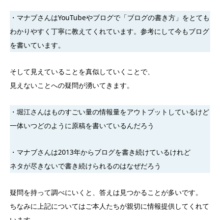
・マナブさんはYouTubeやブログで「ブログの書き方」をとても
わかりやすく丁寧に教えてくれています。参考にして今もブログ
を書いています。
そして見えていることを真似していくことで、
見えないことへの疑問が湧いてきます。
・堀江さんはものすごい量の情報量をアウトプットしているけど
一体いつどのように原稿を書いているんだろう
・マナブさんは2013年からブログを書き続けているけれど
ネタが尽きないで書き続けられるのはなぜだろう
疑問を持って調べにいくと、答えは見つかることが多いです。
ちなみに上記についてはご本人たちが親切に情報提供してくれて
います。