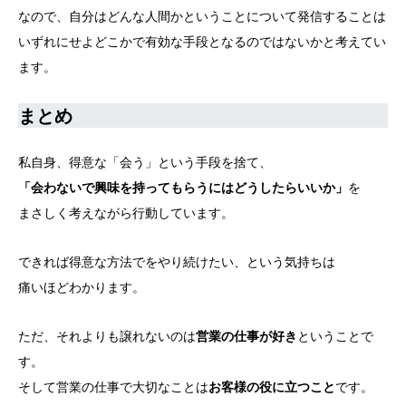
なので、自分はどんな人間かということについて発信することは
いずれにせよどこかで有効な手段となるのではないかと考えてい
ます。
まとめ
私自身、得意な「会う」という手段を捨て、
「会わないで興味を持ってもらうにはどうしたらいいか」
を
まさしく考えながら行動しています。
できれば得意な方法でをやり続けたい、という気持ちは
痛いほどわかります。
ただ、それよりも譲れないのは
営業の仕事が好き
ということで
す。
そして営業の仕事で大切なことは
お客様の役に立つこと
です。