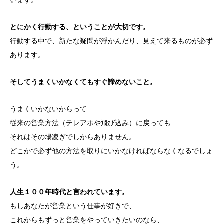
とにかく行動する、ということが大切です。
行動する中で、新たな疑問が浮かんだり、見えて来るものが必ず
あります。
そしてうまくいかなくてもすぐ諦めないこと。
うまくいかないからって
従来の営業方法（テレアポや飛び込み）に戻っても
それはその場凌ぎでしからありません。
どこかで必ず他の方法を取りにいかなければならなくなるでしょ
う。
人生１００年時代と言われています。
もしあなたが営業という仕事が好きで、
これからもずっと営業をやっていきたいのなら、