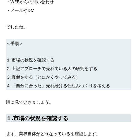
・WEBからの問い合わせ
・メールやDM
でしたね。
＜手順＞
１.市場の状況を確認する
２.上記アプローチで売れている人の研究をする
３.真似をする（とにかくやってみる）
４.「自分に合った」売れ続ける仕組みづくりを考える
順に見ていきましょう。
１.市場の状況を確認する
まず、業界自体がどうなっているを確認します。