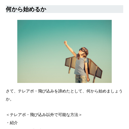
何から始めるか
さて、テレアポ・飛び込みを諦めたとして、何から始めましょう
か。
＜テレアポ・飛び込み以外で可能な方法＞
・紹介