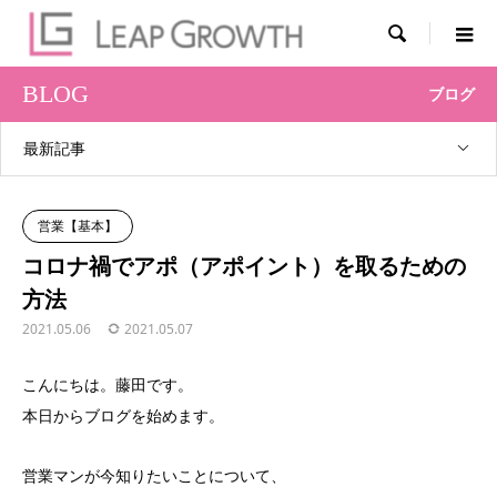

BLOG
ブログ
最新記事
営業【基本】
コロナ禍でアポ（アポイント）を取るための
方法
2021.05.06
2021.05.07
こんにちは。藤田です。
本日からブログを始めます。
営業マンが今知りたいことについて、