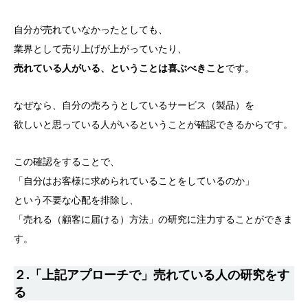
自分が売れていなかったとしても、
業界として売り上げが上がっていたり、
売れている人がいる、ということは喜ぶべきこと
です。
なぜなら、自分の売ろうとしているサービス（製品）を
欲しいと思っている人がいるということが確認できるからです。
この確認をすることで、
「自分はお客様に求められていることをしているのか」
という不要な心配を排除し、
「売れる（顧客に届ける）方法」の研究に注力することができま
す。
２.「上記アプローチで」売れている人の研究をす
る