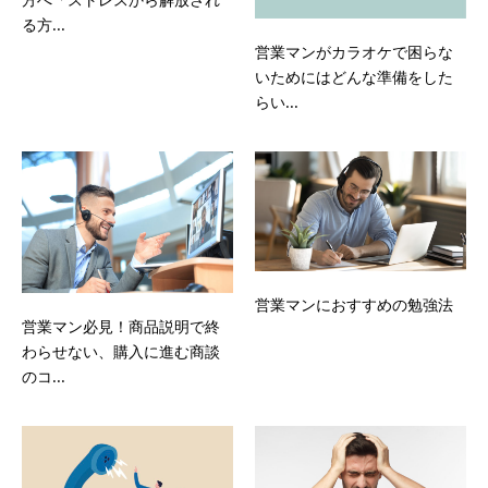
る方...
営業マンがカラオケで困らな
いためにはどんな準備をした
らい...
営業マンにおすすめの勉強法
営業マン必見！商品説明で終
わらせない、購入に進む商談
のコ...