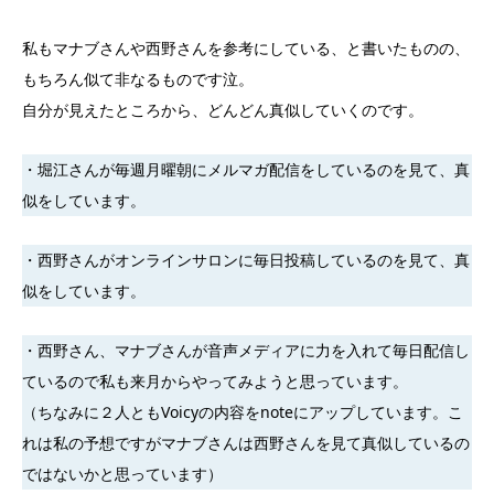
私もマナブさんや西野さんを参考にしている、と書いたものの、
もちろん似て非なるものです泣。
自分が見えたところから、どんどん真似していくのです。
・堀江さんが毎週月曜朝にメルマガ配信をしているのを見て、真
似をしています。
・西野さんがオンラインサロンに毎日投稿しているのを見て、真
似をしています。
・西野さん、マナブさんが音声メディアに力を入れて毎日配信し
ているので私も来月からやってみようと思っています。
（ちなみに２人ともVoicyの内容をnoteにアップしています。こ
れは私の予想ですがマナブさんは西野さんを見て真似しているの
ではないかと思っています）