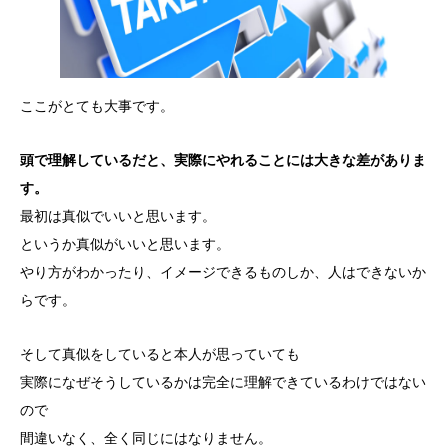
ここがとても大事です。
頭で理解しているだと、実際にやれることには大きな差がありま
す。
最初は真似でいいと思います。
というか真似がいいと思います。
やり方がわかったり、イメージできるものしか、人はできないか
らです。
そして真似をしていると本人が思っていても
実際になぜそうしているかは完全に理解できているわけではない
ので
間違いなく、全く同じにはなりません。