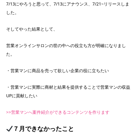
7/13にやろうと思って、7/13にアナウンス、7/21~リリースしま
した。
そしてやった結果として、
営業オンラインサロンの世の中への役立ち方が明確になりまし
た。
・営業マンに商品を売って欲しい企業の役に立ちたい
・営業マンに実際に商材と結果を提供することで営業マンの収益
UPに貢献したい
>>営業マンへ案件紹介ができるコンテンツを作ります
７月できなかったこと