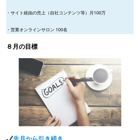
・サイト経由の売上（自社コンテンツ等）月100万
・営業オンラインサロン 100名
８月の目標
先月から引き続き