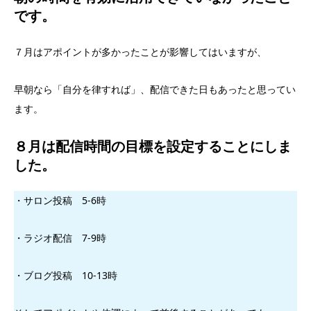
です。
７月はアポイントが多かったことが影響してはいますが、
早朝なら「自分を律すれば」、配信できた日もあったと思ってい
ます。
８月は配信時間の目標を設定することにしま
した。
・サロン投稿 5-6時
・ラジオ配信 7-9時
・ブログ投稿 10-13時