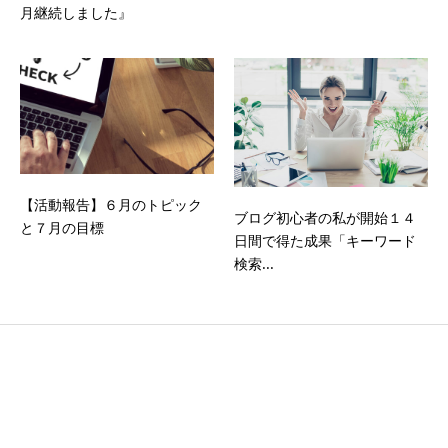
月継続しました』
【活動報告】６月のトピック
ブログ初心者の私が開始１４
と７月の目標
日間で得た成果「キーワード
検索...