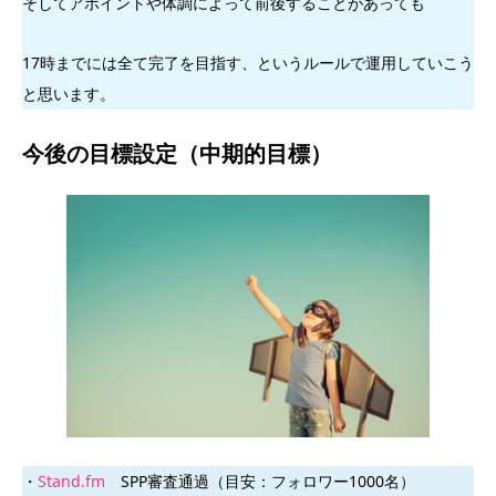
そしてアポイントや体調によって前後することがあっても
17時までには全て完了を目指す、というルールで運用していこう
と思います。
今後の目標設定（中期的目標）
・
Stand.fm
SPP審査通過（目安：フォロワー1000名）