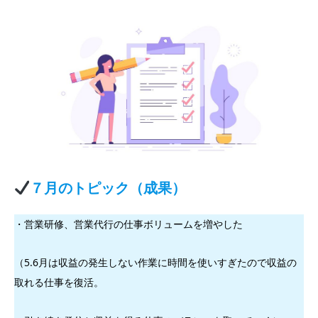
７月のトピック（成果）
・営業研修、営業代行の仕事ボリュームを増やした
（5.6月は収益の発生しない作業に時間を使いすぎたので収益の
取れる仕事を復活。