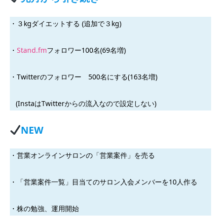
・３kgダイエットする (追加で３kg)
・
Stand.fm
フォロワー100名(69名増)
・Twitterのフォロワー 500名にする(163名増)
(InstaはTwitterからの流入なので設定しない)
NEW
・営業オンラインサロンの「営業案件」を売る
・「営業案件一覧」目当てのサロン入会メンバーを10人作る
・株の勉強、運用開始