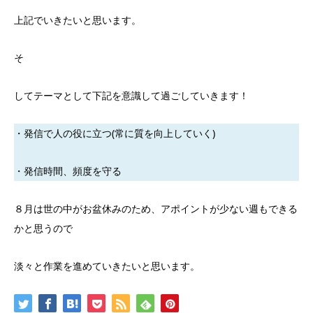
上記でいきたいと思います。
そ
してテーマとして下記を意識して過ごしていきます！
・発信で人の役に立つ(常に質を向上していく)
・発信時間、頻度を守る
８月は世の中がお盆休みのため、アポイントが少ない週もできる
かと思うので
淡々と作業を進めていきたいと思います。