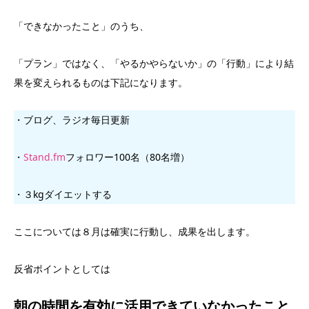
「できなかったこと」のうち、
「プラン」ではなく、「やるかやらないか」の「行動」により結
果を変えられるものは下記になります。
・ブログ、ラジオ毎日更新
・
Stand.fm
フォロワー100名（80名増）
・３kgダイエットする
ここについては８月は確実に行動し、成果を出します。
反省ポイントとしては
朝の時間を有効に活用できていなかったこと