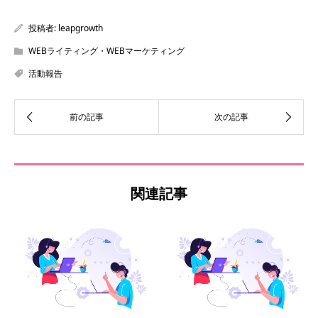
投稿者:
leapgrowth
WEBライティング・WEBマーケティング
活動報告
関連記事