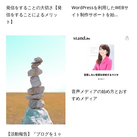
発信をすることの大切さ【発
WordPressを利用したWEBサ
信をすることによるメリッ
イト制作サポートを始...
ト】
音声メディアの始め方とおす
すめメディア
【活動報告】『ブログを１ヶ