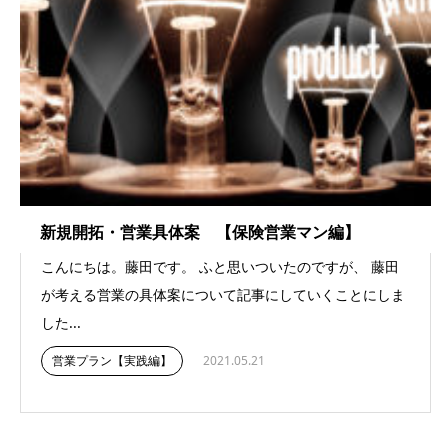
新規開拓・営業具体案 【保険営業マン編】
こんにちは。藤田です。 ふと思いついたのですが、 藤田
が考える営業の具体案について記事にしていくことにしま
した...
営業プラン【実践編】
2021.05.21