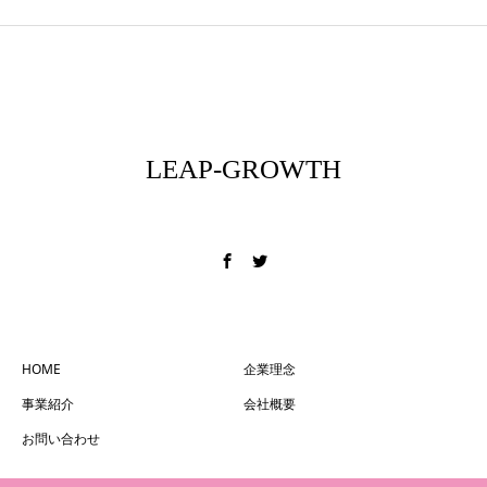
LEAP-GROWTH
フィールドを変える
HOME
企業理念
事業紹介
会社概要
お問い合わせ