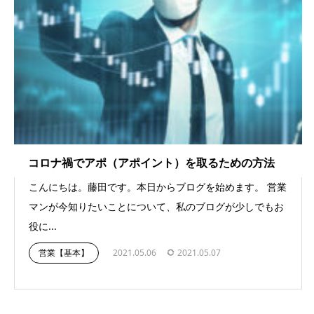
コロナ禍でアポ（アポイント）を取るための方法
こんにちは。藤田です。本日からブログを始めます。 営業
マンが今知りたいことについて、私のブログが少しでもお
役に...
営業【基本】
2021.05.06
2021.05.07