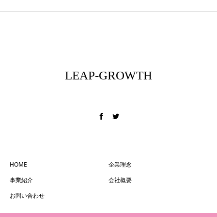
LEAP-GROWTH
フィールドを変える
HOME
企業理念
事業紹介
会社概要
お問い合わせ