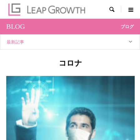

BLOG
ブログ
最新記事
コロナ