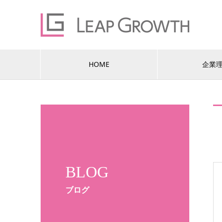
HOME
企業
BLOG
ブログ